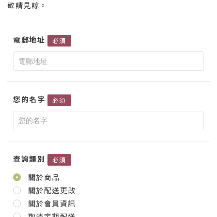
敬請見諒。
電郵地址
必須
您的名字
必須
查詢類別
必須
關於商品
關於配送更改
關於會員資訊
取消定期配送