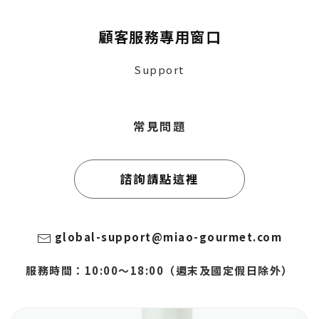
顧客服務專用窗口
Support
常見問題
諮詢請點這裡
global-support@miao-gourmet.com
服務時間：10:00～18:00（週末及國定假日除外）