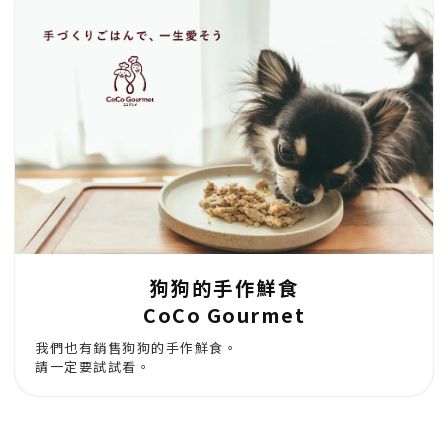
狗狗的手作鮮食
CoCo Gourmet
我們也有銷售狗狗的手作鮮食。
請一定要試試看。