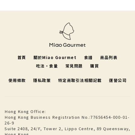
首頁
關於Miao Gourmet
食譜
商品列表
吃法・食量
常見問題
購買
使用條款
隱私政策
特定商取引法相關記載
運營公司
Hong Kong Office:
Hong Kong Business Registration No.:77656454-000-01-
26-9
Suite 2408, 24/F, Tower 2, Lippo Centre, 89 Queensway,
Hong Kong