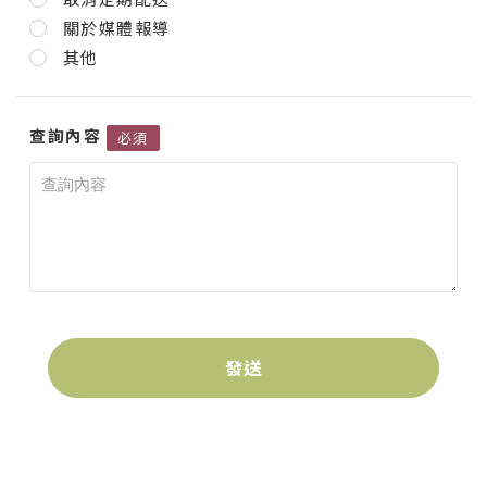
關於媒體報導
其他
查詢內容
必須
發送