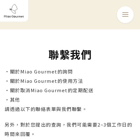
聯繫我們
・關於Miao Gourmet的詢問
・關於Miao Gourmet的使用方法
・關於取消Miao Gourmet的定期配送
・其他
請透過以下的聯絡表單與我們聯繫。
另外，對於您提出的查詢，我們可能需要2~3個工作日的
時間來回覆。