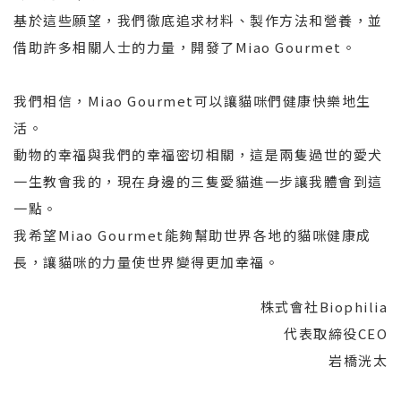
基於這些願望，我們徹底追求材料、製作方法和營養，並
借助許多相關人士的力量，開發了Miao Gourmet。
我們相信，Miao Gourmet可以讓貓咪們健康快樂地生
活。
動物的幸福與我們的幸福密切相關，這是兩隻過世的愛犬
一生教會我的，現在身邊的三隻愛貓進一步讓我體會到這
一點。
我希望Miao Gourmet能夠幫助世界各地的貓咪健康成
長，讓貓咪的力量使世界變得更加幸福。
株式會社Biophilia
代表取締役CEO
岩橋洸太