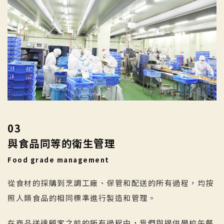
03
與食品同等的衛生管理
Food grade management
從食材的採購到烹調工廠、保管和配送的所有過程，均按
照人類食品的相同標準進行製造和管理。
在商品送達顧客之前的所有過程中，我們與提供學校午餐