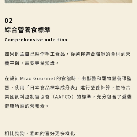
02
綜合營養食標準
Comprehensive nutrition
如果飼主自己製作手工食品，從選擇適合貓咪的食材到營
養平衡，需要專業知識。
在設計Miao Gourmet的食譜時，由獸醫和寵物營養師監
督，使用「日本食品標準成分表」進行營養計算，並符合
美國飼料控制官協會（AAFCO）的標準，充分包含了愛貓
健康所需的營養素。
相比狗狗，貓咪的喜好更多樣化。