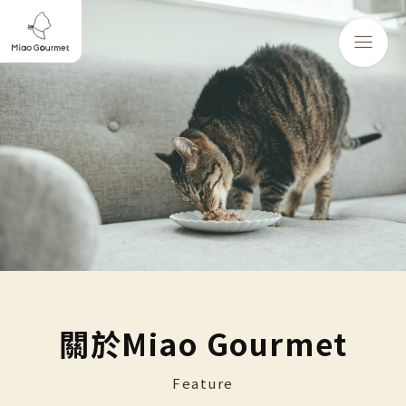
關於Miao Gourmet
Feature