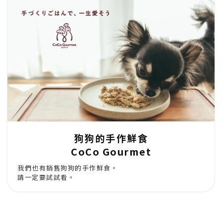
狗狗的手作鮮食
CoCo Gourmet
我們也有銷售狗狗的手作鮮食。
請一定要試試看。