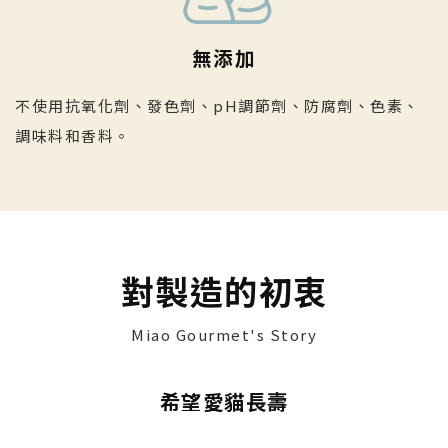
無添加
不使用抗氧化劑、發色劑、pH調節劑、防腐劑、色素、
調味料和香料。
對製造的初衷
Miao Gourmet's Story
希望愛貓長壽