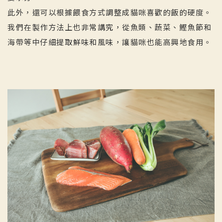
此外，還可以根據餵食方式調整成貓咪喜歡的飯的硬度。
我們在製作方法上也非常講究，從魚類、蔬菜、鰹魚節和
海帶等中仔細提取鮮味和風味，讓貓咪也能高興地食用。