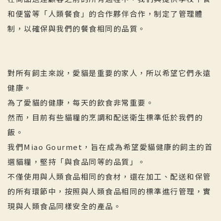
和便當等「人類餐食」的合作夥伴合作，制定了管理體
制，以確保與我們的餐食相同的品質。
對所有飼主來說，愛貓是重要的家人，所以希望它們永遠
健康。
為了愛貓的健康，每天的飲食非常重要。
然而，目前有些貓糧的烹調和配送衛生標準低於我們的
飯。
我們Miao Gourmet，旨在成為希望愛貓健康的飼主的首
選貓糧，堅持「與食品同等的品質」。
不僅使用與人類食品相同的食材，還在加工、配送和保管
的所有環節中，按照與人類食品相同的標準進行管理，實
現與人類食品同樣安全的產品。