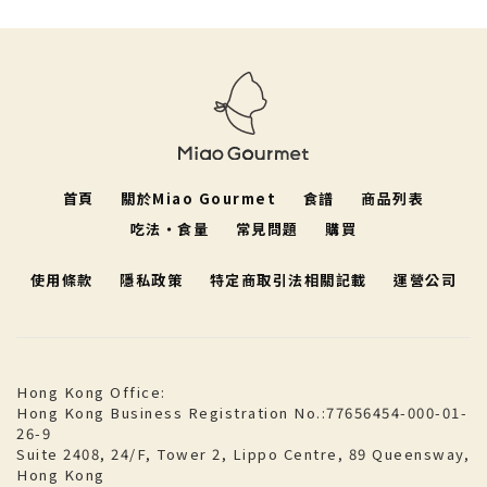
首頁
關於Miao Gourmet
食譜
商品列表
吃法・食量
常見問題
購買
使用條款
隱私政策
特定商取引法相關記載
運營公司
Hong Kong Office:
Hong Kong Business Registration No.:77656454-000-01-
26-9
Suite 2408, 24/F, Tower 2, Lippo Centre, 89 Queensway,
Hong Kong