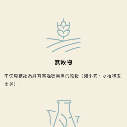
無穀物
不使用被認為具有高過敏風險的穀物（如小麥、水稻和玉
米等）。