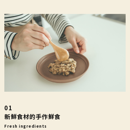
01
新鮮食材的手作鮮食
Fresh ingredients