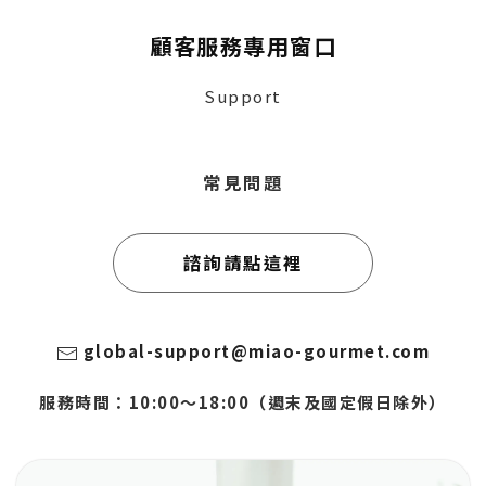
顧客服務專用窗口
Support
常見問題
諮詢請點這裡
global-support@miao-gourmet.com
服務時間：10:00～18:00（週末及國定假日除外）